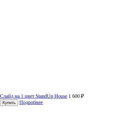
Слайд на 1 цвет StandUp House
1 600 ₽
Подробнее
Купить