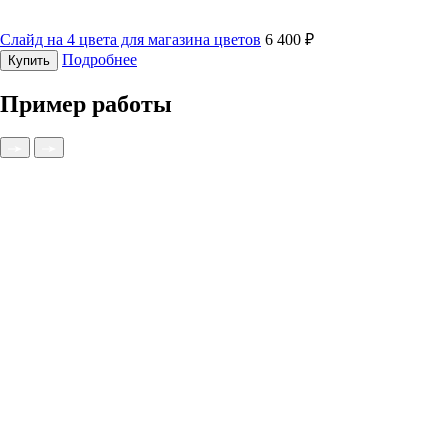
Слайд на 4 цвета для магазина цветов
6 400 ₽
Подробнее
Купить
Пример работы