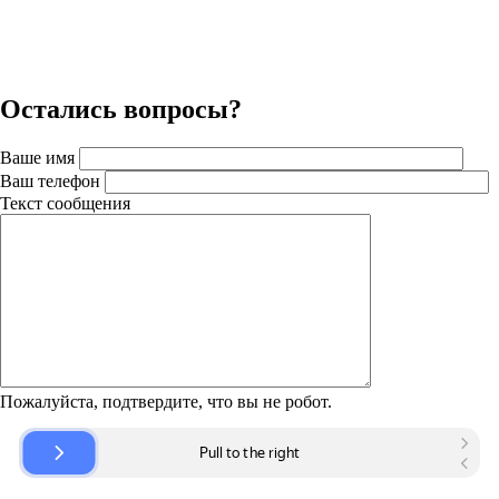
Остались вопросы?
Ваше имя
Ваш телефон
Текст сообщения
Пожалуйста, подтвердите, что вы не робот.