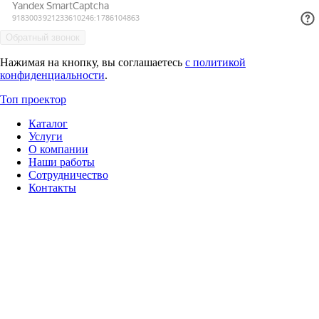
Нажимая на кнопку, вы соглашаетесь
с политикой
конфиденциальности
.
Топ проектор
Каталог
Услуги
О компании
Наши работы
Сотрудничество
Контакты