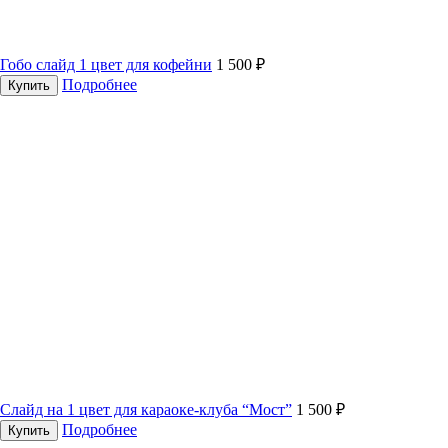
Гобо слайд 1 цвет для кофейни
1 500 ₽
Подробнее
Купить
Слайд на 1 цвет для караоке-клуба “Мост”
1 500 ₽
Подробнее
Купить