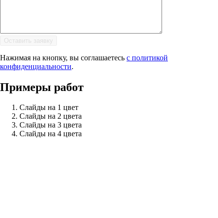
Нажимая на кнопку, вы соглашаетесь
с политикой
конфиденциальности
.
Примеры работ
Слайды на 1 цвет
Слайды на 2 цвета
Слайды на 3 цвета
Слайды на 4 цвета