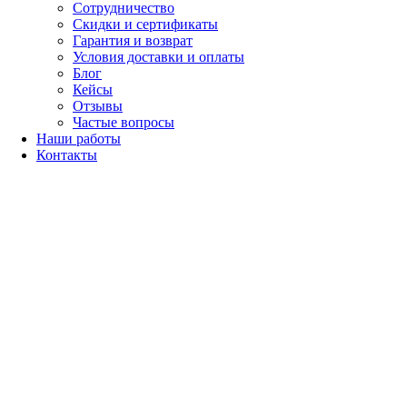
Сотрудничество
Скидки и сертификаты
Гарантия и возврат
Условия доставки и оплаты
Блог
Кейсы
Отзывы
Частые вопросы
Наши работы
Контакты