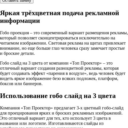
Оставить заявку
Яркая трёхцветная подача рекламной
информации
Гобо проекция – это современный вариант размещения рекламы,
который позволяет сконцентрироваться исключительно на
читаемом изображении. Световая реклама на щитах привлекает
внимание, но еще больше глаз человека сразу замечает простые
и броские детали.
Гобо слайд на 3 цвета от компании «Топ Проектор» – это
отличный вариант создания разноцветной рекламы, которая
будет создавать эффект «парения в воздухе», ведь человек будет
видеть яркое изображение безо всяких подложек, платформ,
боксов или баннеров.
Использование гобо слайд на 3 цвета
Компания «Топ Проектор» предлагает 3-х цветный гобо-слайд
для проецирования ярких и броских рекламных изображений.
Это отличный вариант для тех, кто использует 3 цвета в
названии или логотипе. Изготавливаются слайды из