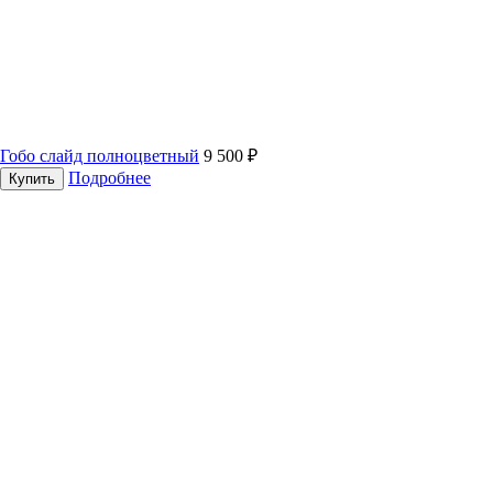
Гобо слайд полноцветный
9 500 ₽
Подробнее
Купить