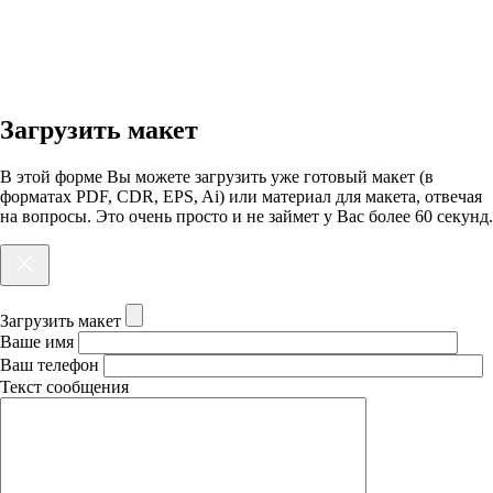
Загрузить макет
В этой форме Вы можете загрузить уже готовый макет (в
форматах PDF, CDR, EPS, Ai) или материал для макета, отвечая
на вопросы. Это очень просто и не займет у Вас более 60 секунд.
Загрузить макет
Ваше имя
Ваш телефон
Текст сообщения