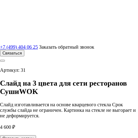
+7 (499) 404 06 25
Заказать обратный звонок
Связаться
Артикул: 31
Слайд на 3 цвета для сети ресторанов
СушиWOK
Слайд изготавливается на основе кварцевого стекла Срок
службы слайда не ограничен. Картинка на стекле не выгорает и
не деформируется.
4 600 ₽