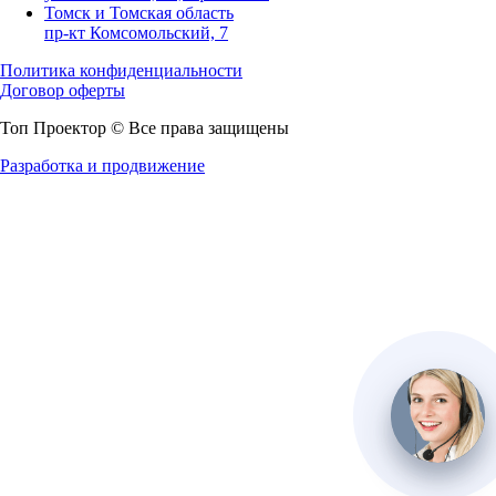
Томск и Томская область
пр-кт Комсомольский, 7
Политика конфиденциальности
Договор оферты
Топ Проектор © Все права защищены
Разработка и продвижение