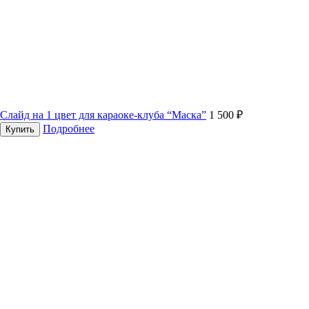
Слайд на 1 цвет для караоке-клуба “Маска”
1 500 ₽
Подробнее
Купить