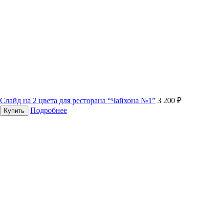
Слайд на 2 цвета для ресторана “Чайхона №1”
3 200 ₽
Подробнее
Купить