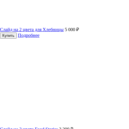
Слайд на 2 цвета для Хлебницы
5 000 ₽
Подробнее
Купить