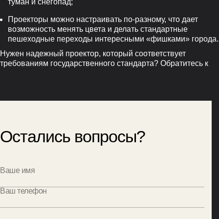
туман и снегопад;
Проекторы можно настраивать по-разному, что дает
возможность менять цвета и делать стандартные
пешеходные переходы интересными «фишками» города.
Нужен надежный проектор, который соответствует
требованиям государственного стандарта? Обратитесь к
Остались вопросы?
Ваше имя
Ваш телефон