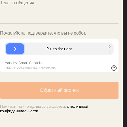
Текст сообщения
Пожалуйста, подтвердите, что вы не робот.
Нажимая на кнопку, вы соглашаетесь
с политикой
конфиденциальности
.