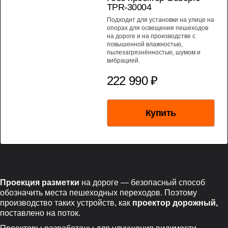
TPR-30004
Подходит для установки на улице на
опорах для освещения пешеходов
на дороге и на производстве с
повышенной влажностью,
пылезагрязнённостью, шумом и
вибрацией.
222 990 ₽
Купить
Проекция разметки
на дороге — безопасный способ
обозначить места пешеходных переходов. Поэтому
производство таких устройств, как
проектор дорожный,
поставлено на поток.