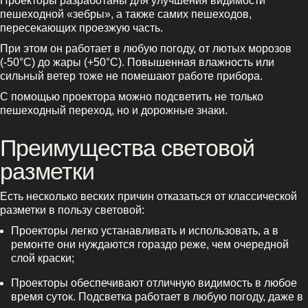
Проекторы разработаны для улучшения видимости
пешеходной «зебры», а также самих пешеходов,
пересекающих проезжую часть.
При этом он работает в любую погоду, от лютых морозов
(-50°С) до жары (+50°С). Повышенная влажность или
сильный ветер тоже не помешают работе прибора.
С помощью проектора можно подсветить не только
пешеходный переход, но и дорожные знаки.
Преимущества световой
разметки
Есть несколько веских причин отказаться от классической
разметки в пользу световой:
Проекторы легко устанавливать и использовать, а в
ремонте они нуждаются гораздо реже, чем очередной
слой краски;
Проекторы обеспечивают отличную видимость в любое
время суток. Подсветка работает в любую погоду, даже в