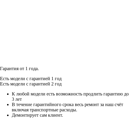
Гарантия от 1 года.
Есть модели с гарантией 1 год
Есть модели с гарантией 2 год
К любой модели есть возможность продлить гарантию до
3 лет
В течение гарантийного срока весь ремонт за наш счёт
включая транспортные расходы.
Демонтирует сам клиент.