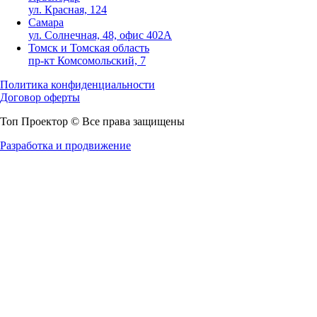
ул. Красная, 124
Самара
ул. Солнечная, 48, офис 402А
Томск и Томская область
пр-кт Комсомольский, 7
Политика конфиденциальности
Договор оферты
Топ Проектор © Все права защищены
Разработка и продвижение