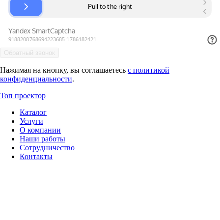
Нажимая на кнопку, вы соглашаетесь
с политикой
конфиденциальности
.
Топ проектор
Каталог
Услуги
О компании
Наши работы
Сотрудничество
Контакты