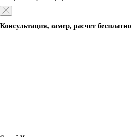
Консультация, замер, расчет бесплатно