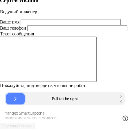
Сергей Иванов
Ведущий инженер
Ваше имя
Ваш телефон
Текст сообщения
Пожалуйста, подтвердите, что вы не робот.