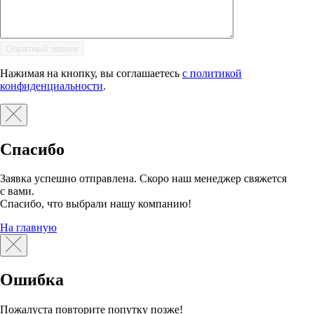
Нажимая на кнопку, вы соглашаетесь
с политикой
конфиденциальности
.
Спасибо
Заявка успешно отправлена. Скоро наш менеджер свяжется
с вами.
Спасибо, что выбрали нашу компанию!
На главную
Ошибка
Пожалуста повторите попутку позже!