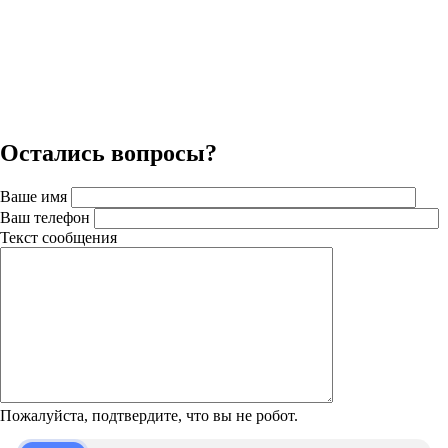
Остались вопросы?
Ваше имя
Ваш телефон
Текст сообщения
Пожалуйста, подтвердите, что вы не робот.