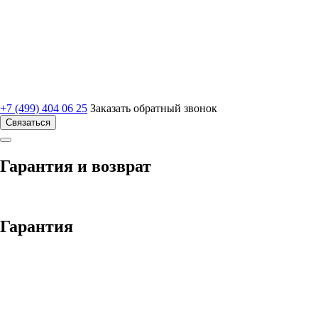
+7 (499) 404 06 25
Заказать обратный звонок
Связаться
Гарантия и возврат
Гарантия