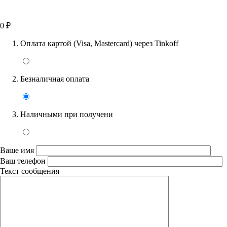
0
₽
Оплата картой (Visa, Mastercard) через Tinkoff
Безналичная оплата
Наличными при получени
Ваше имя
Ваш телефон
Текст сообщения