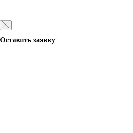
Оставить заявку