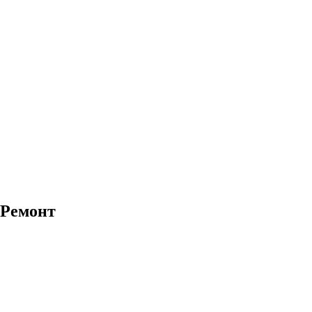
Ремонт