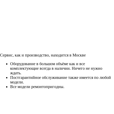
Сервис, как и производство, находится в Москве
Оборудование в большом объёме как и все
комплектующие всегда в наличии. Ничего не нужно
ждать.
Постгарантийное обслуживание также имеется по любой
модели.
Все модели ремонтопригодны.