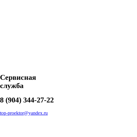
Сервисная
служба
8 (904) 344-27-22
top-proektor@yandex.ru