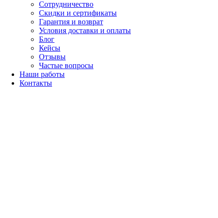
Сотрудничество
Скидки и сертификаты
Гарантия и возврат
Условия доставки и оплаты
Блог
Кейсы
Отзывы
Частые вопросы
Наши работы
Контакты