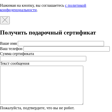
Нажимая на кнопку, вы соглашаетесь
с политикой
конфиденциальности
.
Получить подарочный сертификат
Ваше имя
Ваш телефон
Сумма сертификата
Текст сообщения
Пожалуйста, подтвердите, что вы не робот.