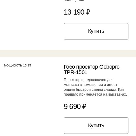
13 190 ₽
Купить
МОЩНОСТЬ 15 ВТ
Гобо проектор Gobopro
TPR-1501
Проектор предназначен для
монтажа в помещении и имеет
опцию быстрой смены слайда. Как
правило применяется на выставках.
9 690 ₽
Купить