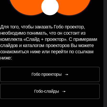
Для того, чтобы заказать Гобо проектор,
необходимо понимать, что он состоит из
комплекта
«Слайд + проектор»
. С примерами
слайдов и каталогом проекторов Вы можете
ознакомиться ниже или перейти по ссылкам
ниже:
Гобо проекторы
Гобо-слайды