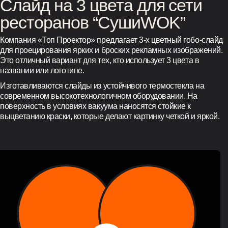
Слайд на 3 цвета для сети
ресторанов “СушиWOK”
Компания «Топ Проектор» предлагает 3-х цветный гобо-слайд
для проецирования ярких и броских рекламных изображений.
Это отличный вариант для тех, кто использует 3 цвета в
названии или логотипе.
Изготавливаются слайды из устойчивого термостекла на
современном высокотехнологичном оборудовании. На
поверхность в условиях вакуума наносятся стойкие к
выцветанию краски, которые делают картинку четкой и яркой.