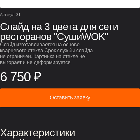
Артикул: 31
Слайд на 3 цвета для сети
ресторанов "СушиWOK"
Слайд изготавливается на основе
кварцевого стекла Срок службы слайда
не ограничен. Картинка на стекле не
выгорает и не деформируется
6 750 ₽
Оставить заявку
Характеристики