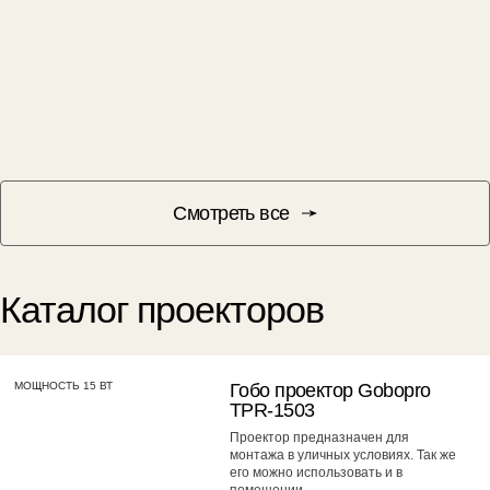
Смотреть все
Каталог проекторов
МОЩНОСТЬ 15 ВТ
Гобо проектор Gobopro
TPR-1503
Проектор предназначен для
монтажа в уличных условиях. Так же
его можно использовать и в
помещении