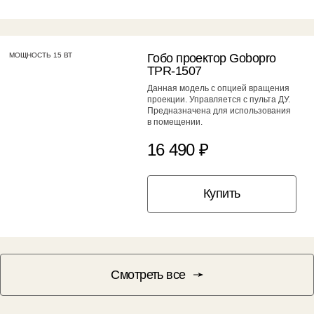
МОЩНОСТЬ 15 ВТ
Гобо проектор Gobopro
TPR-1507
Данная модель с опцией вращения
проекции. Управляется с пульта ДУ.
Предназначена для использования
в помещении.
16 490 ₽
Купить
Смотреть все