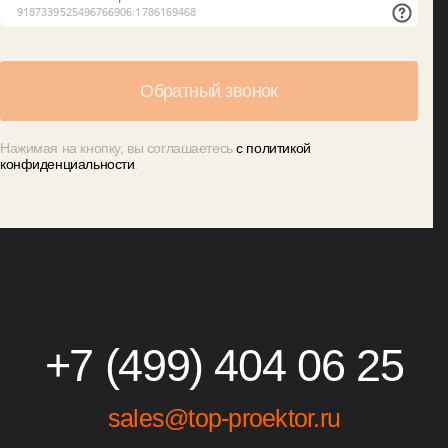
Нажимая на кнопку, вы соглашаетесь
с политикой
конфиденциальности
.
+7 (499) 404 06 25
sales@top-proektor.ru