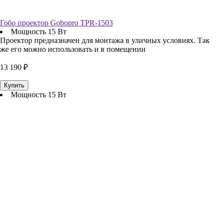
Гобо проектор Gobopro TPR-1503
Мощность 15 Вт
Проектор предназначен для монтажа в уличных условиях. Так
же его можно использовать и в помещении
13 190 ₽
Купить
Мощность 15 Вт