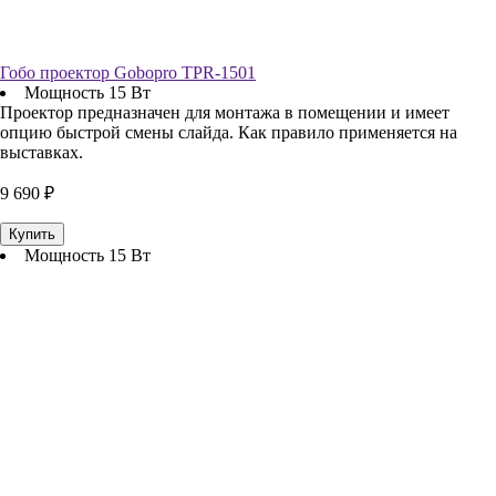
Гобо проектор Gobopro TPR-1501
Мощность 15 Вт
Проектор предназначен для монтажа в помещении и имеет
опцию быстрой смены слайда. Как правило применяется на
выставках.
9 690 ₽
Купить
Мощность 15 Вт