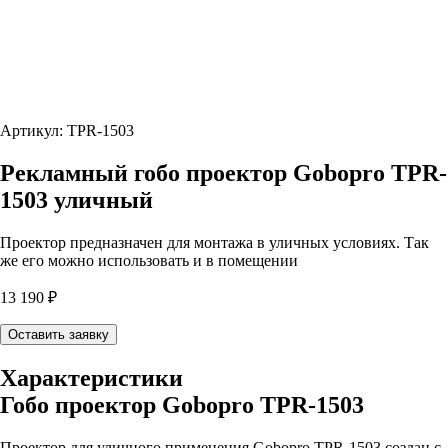
Артикул: TPR-1503
Рекламный гобо проектор Gobopro TPR-
1503 уличный
Проектор предназначен для монтажа в уличных условиях. Так
же его можно использовать и в помещении
13 190 ₽
Оставить заявку
Характеристики
Гобо проектор Gobopro TPR-1503
Проектор для уличного применения Gobopro TPR-1503 создан с