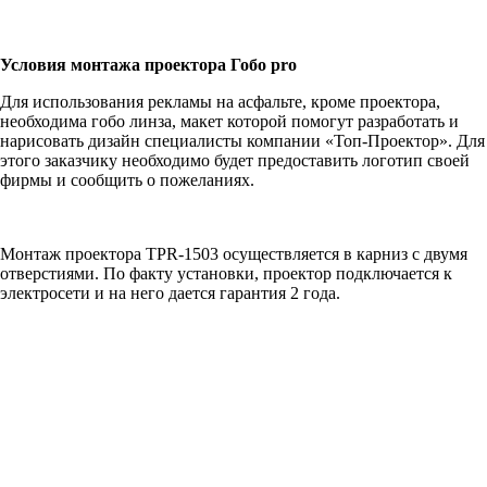
Условия монтажа проектора Гобо pro
Для использования рекламы на асфальте, кроме проектора,
необходима гобо линза, макет которой помогут разработать и
нарисовать дизайн специалисты компании «Топ-Проектор». Для
этого заказчику необходимо будет предоставить логотип своей
фирмы и сообщить о пожеланиях.
Монтаж проектора TPR-1503 осуществляется в карниз с двумя
отверстиями. По факту установки, проектор подключается к
электросети и на него дается гарантия 2 года.