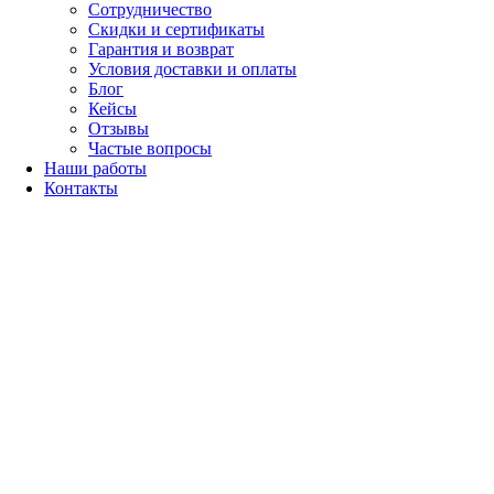
Сотрудничество
Скидки и сертификаты
Гарантия и возврат
Условия доставки и оплаты
Блог
Кейсы
Отзывы
Частые вопросы
Наши работы
Контакты