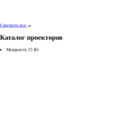
Смотреть все
Каталог проекторов
Мощность 15 Вт