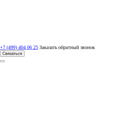
+7 (499) 404 06 25
Заказать обратный звонок
Связаться