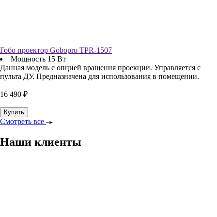
Гобо проектор Gobopro TPR-1507
Мощность 15 Вт
Данная модель с опцией вращения проекции. Управляется с
пульта ДУ. Предназначена для использования в помещении.
16 490 ₽
Купить
Смотреть все
Наши клиенты