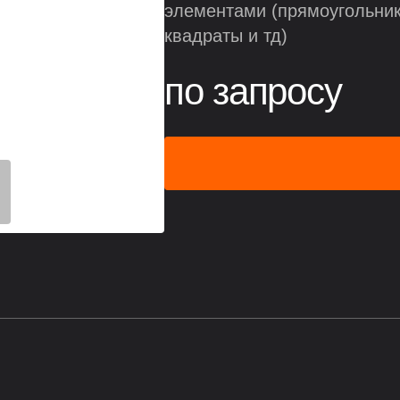
элементами (прямоугольник
квадраты и тд)
по запросу