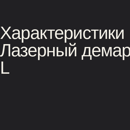
Характеристики
Лазерный демар
L