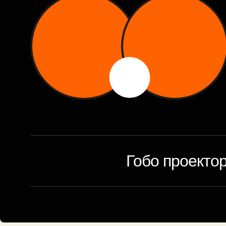
Гобо проекто