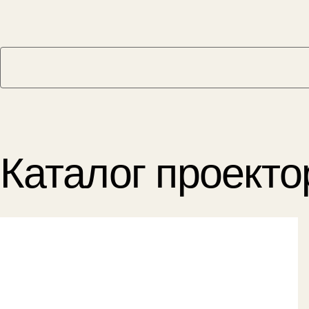
Каталог проекто