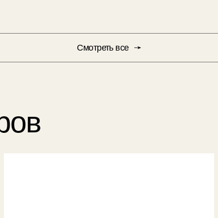
Смотреть все
ров