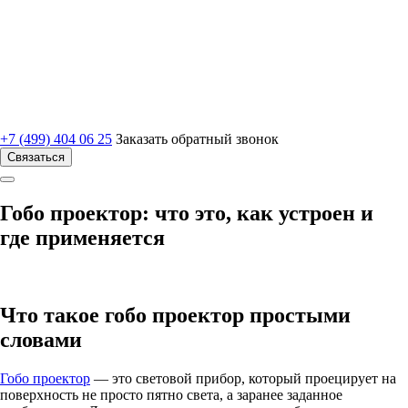
+7 (499) 404 06 25
Заказать обратный звонок
Связаться
Гобо проектор: что это, как устроен и
где применяется
Что такое гобо проектор простыми
словами
Гобо проектор
— это световой прибор, который проецирует на
поверхность не просто пятно света, а заранее заданное