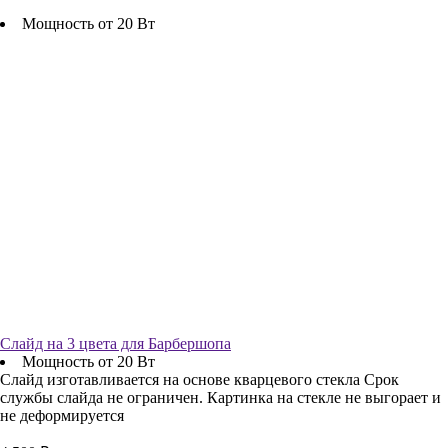
Мощность от 20 Вт
Слайд на 3 цвета для Барбершопа
Мощность от 20 Вт
Слайд изготавливается на основе кварцевого стекла Срок
службы слайда не ограничен. Картинка на стекле не выгорает и
не деформируется