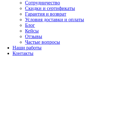
Сотрудничество
Скидки и сертификаты
Гарантия и возврат
Условия доставки и оплаты
Блог
Кейсы
Отзывы
Частые вопросы
Наши работы
Контакты