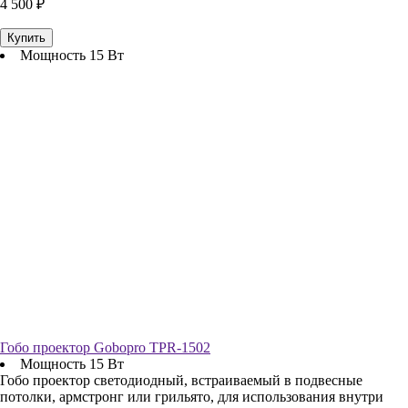
4 500 ₽
Купить
Мощность 15 Вт
Гобо проектор Gobopro TPR-1502
Мощность 15 Вт
Гобо проектор светодиодный, встраиваемый в подвесные
потолки, армстронг или грильято, для использования внутри