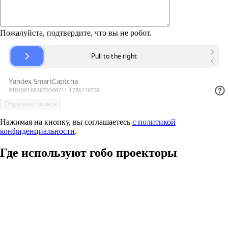
Пожалуйста, подтвердите, что вы не робот.
Нажимая на кнопку, вы соглашаетесь
с политикой
конфиденциальности
.
Где используют гобо проекторы