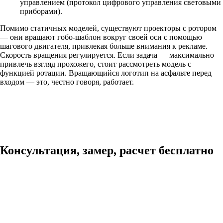
управлением (протокол цифрового управления световыми
приборами).
Помимо статичных моделей, существуют проекторы с ротором
— они вращают гобо-шаблон вокруг своей оси с помощью
шагового двигателя, привлекая больше внимания к рекламе.
Скорость вращения регулируется. Если задача — максимально
привлечь взгляд прохожего, стоит рассмотреть модель с
функцией ротации. Вращающийся логотип на асфальте перед
входом — это, честно говоря, работает.
Консультация, замер, расчет бесплатно