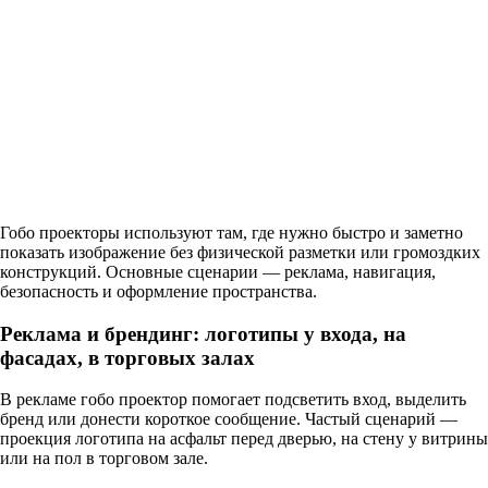
Гобо проекторы используют там, где нужно быстро и заметно
показать изображение без физической разметки или громоздких
конструкций. Основные сценарии — реклама, навигация,
безопасность и оформление пространства.
Реклама и брендинг: логотипы у входа, на
фасадах, в торговых залах
В рекламе гобо проектор помогает подсветить вход, выделить
бренд или донести короткое сообщение. Частый сценарий —
проекция логотипа на асфальт перед дверью, на стену у витрины
или на пол в торговом зале.