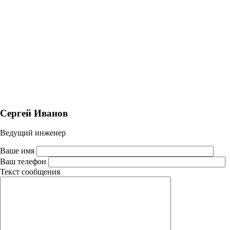
Сергей Иванов
Ведущий инженер
Ваше имя
Ваш телефон
Текст сообщения