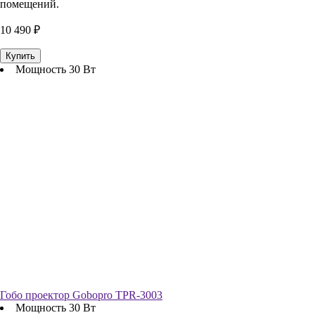
помещений.
10 490 ₽
Купить
Мощность 30 Вт
Гобо проектор Gobopro TPR-3003
Мощность 30 Вт