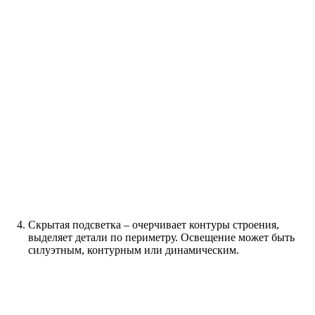
Скрытая подсветка – очерчивает контуры строения,
выделяет детали по периметру. Освещение может быть
силуэтным, контурным или динамическим.