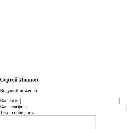
Сергей Иванов
Ведущий инженер
Ваше имя
Ваш телефон
Текст сообщения