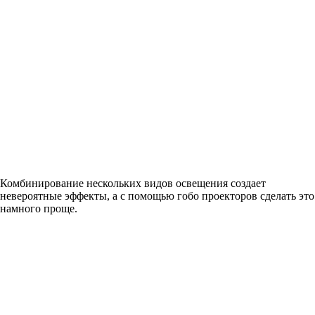
Комбинирование нескольких видов освещения создает
невероятные эффекты, а с помощью гобо проекторов сделать это
намного проще.