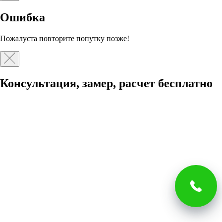
Ошибка
Пожалуста повторите попутку позже!
Консультация, замер, расчет бесплатно