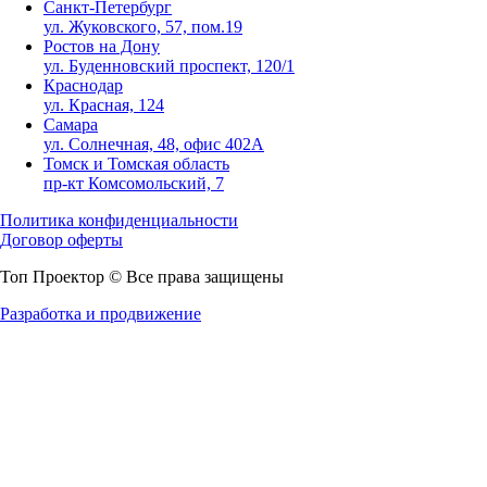
Санкт-Петербург
ул. Жуковского, 57, пом.19
Ростов на Дону
ул. Буденновский проспект, 120/1
Краснодар
ул. Красная, 124
Самара
ул. Солнечная, 48, офис 402А
Томск и Томская область
пр-кт Комсомольский, 7
Политика конфиденциальности
Договор оферты
Топ Проектор © Все права защищены
Разработка и продвижение