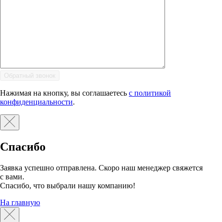
Нажимая на кнопку, вы соглашаетесь
с политикой
конфиденциальности
.
Спасибо
Заявка успешно отправлена. Скоро наш менеджер свяжется
с вами.
Спасибо, что выбрали нашу компанию!
На главную