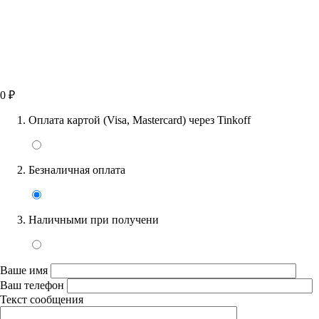
0
₽
Оплата картой (Visa, Mastercard) через Tinkoff
Безналичная оплата
Наличными при получени
Ваше имя
Ваш телефон
Текст сообщения