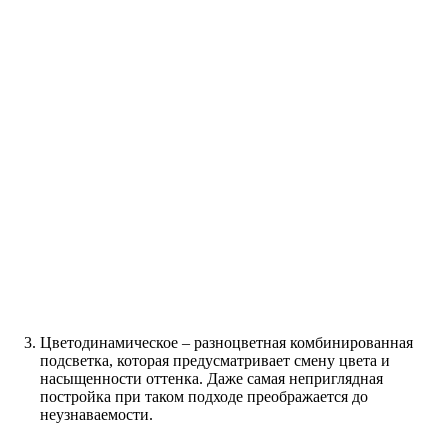
Цветодинамическое – разноцветная комбинированная
подсветка, которая предусматривает смену цвета и
насыщенности оттенка. Даже самая неприглядная
постройка при таком подходе преображается до
неузнаваемости.