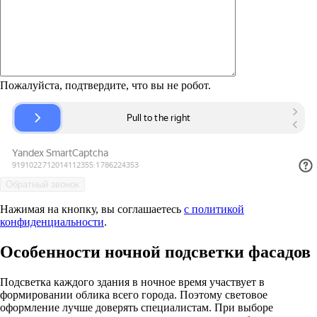
Пожалуйста, подтвердите, что вы не робот.
Нажимая на кнопку, вы соглашаетесь
с политикой
конфиденциальности
.
Особенности ночной подсветки фасадов
Подсветка каждого здания в ночное время участвует в
формировании облика всего города. Поэтому световое
оформление лучше доверять специалистам. При выборе