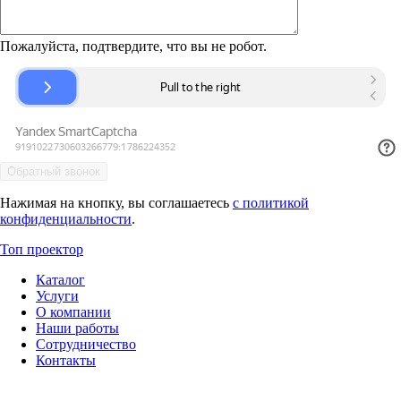
Пожалуйста, подтвердите, что вы не робот.
Нажимая на кнопку, вы соглашаетесь
с политикой
конфиденциальности
.
Топ проектор
Каталог
Услуги
О компании
Наши работы
Сотрудничество
Контакты