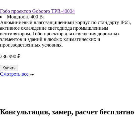
Гобо проектор Gobopro TPR-40004
Мощность 400 Вт
Алюминиевый влагозащищенный корпус по стандарту IP65,
активное охлаждение светодиода промышленным
вентилятором. Гобо проектор для освещения дорожных
элементов и зданий в любых климатических и
производственных условиях.
236 990 ₽
Купить
Смотреть все
Консультация, замер, расчет бесплатно