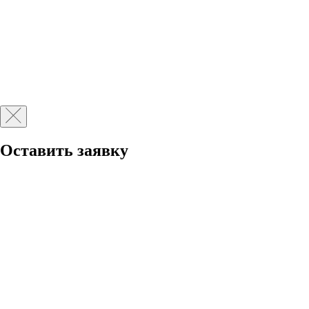
Оставить заявку