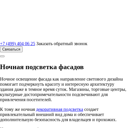
+7 (499) 404 06 25
Заказать обратный звонок
Связаться
Ночная подсветка фасадов
Ночное освещение фасада как направление светового дизайна
помогает подчеркнуть красоту и интересную архитектуру
здания даже в темное время суток. Магазины, торговые центры,
культурные достопримечательности подсвечивают для
привлечения посетителей.
К тому же ночная
декоративная подсветка
создает
привлекательный внешний вид дома и обеспечивает
дополнительную безопасность для владельцев и прохожих.