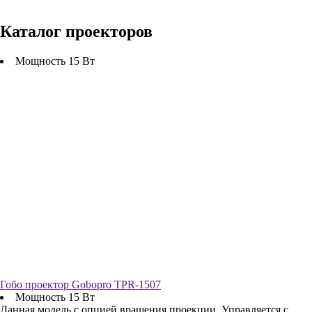
Каталог проекторов
Мощность 15 Вт
Гобо проектор Gobopro TPR-1507
Мощность 15 Вт
Данная модель с опцией вращения проекции. Управляется с