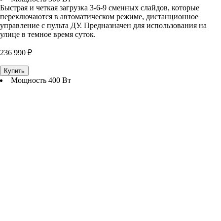
Быстрая и четкая загрузка 3-6-9 сменных слайдов, которые
переключаются в автоматическом режиме, дистанционное
управление с пульта ДУ. Предназначен для использования на
улице в темное время суток.
236 990 ₽
Купить
Мощность 400 Вт