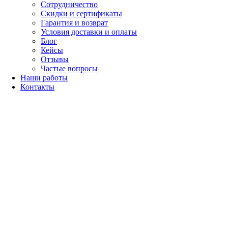
Сотрудничество
Скидки и сертификаты
Гарантия и возврат
Условия доставки и оплаты
Блог
Кейсы
Отзывы
Частые вопросы
Наши работы
Контакты