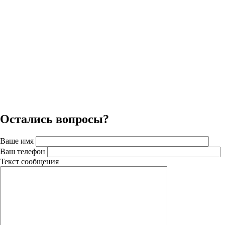
Остались вопросы?
Ваше имя
Ваш телефон
Текст сообщения