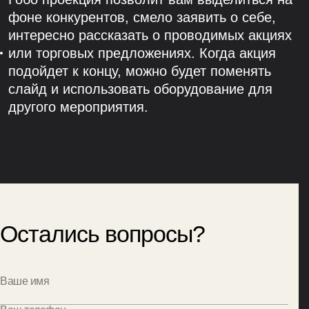
фоне конкурентов, смело заявить о себе,
интересно рассказать о проводимых акциях
или торговых предложениях. Когда акция
подойдет к концу, можно будет поменять
слайд и использовать оборудование для
другого мероприятия.
Остались вопросы?
Ваше имя