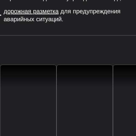
дорожная разметка
для предупреждения
аварийных ситуаций.