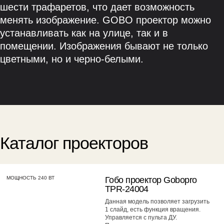
шести трафаретов, что дает возможность
менять изображение. GOBO проектор можно
устанавливать как на улице, так и в
помещении. Изображения бывают не только
цветными, но и черно-белыми.
Каталог проекторов
МОЩНОСТЬ 240 ВТ
Гобо проектор Gobopro
TPR-24004
Данная модель позволяет загрузить
1 слайд, есть функция вращения.
Управляется с пульта ДУ.