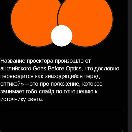
Название проектора произошло от
английского Goes Before Optics, что дословно
переводится как «находящийся перед
оптикой» – это про положение, которое
занимает гобо-слайд по отношению к
источнику света.