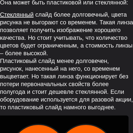
Она может быть пластиковой или стеклянной:
Стеклянный
слайд более долговечный, цвета
рисунка не выгорают со временем. Такая линза
позволяет получить изображение хорошего
качества. Но стоит учитывать, что количество
цветов будет ограниченным, а стоимость линзы
– более высокой.
Пластиковый слайд менее долговечен,
рисунок, нанесенный на него, со временем
выцветает. Но такая линза функционирует без
потери первоначальных свойств более
полугода и стоит дешевле стеклянной. Если
оборудование используется для разовой акции,
то пластиковый слайд намного выгоднее.