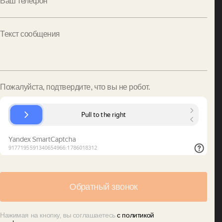
Ваш телефон
Текст сообщения
Пожалуйста, подтвердите, что вы не робот.
Нажимая на кнопку, вы соглашаетесь
с политикой