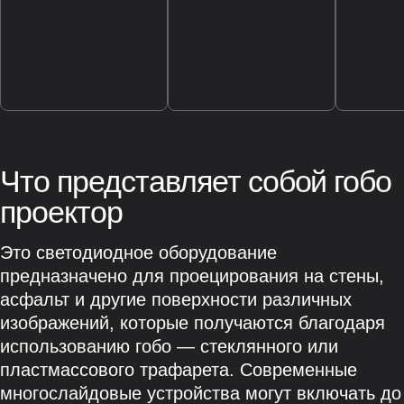
Что представляет собой гобо
проектор
Это светодиодное оборудование
предназначено для проецирования на стены,
асфальт и другие поверхности различных
изображений, которые получаются благодаря
использованию гобо — стеклянного или
пластмассового трафарета. Современные
многослайдовые устройства могут включать до