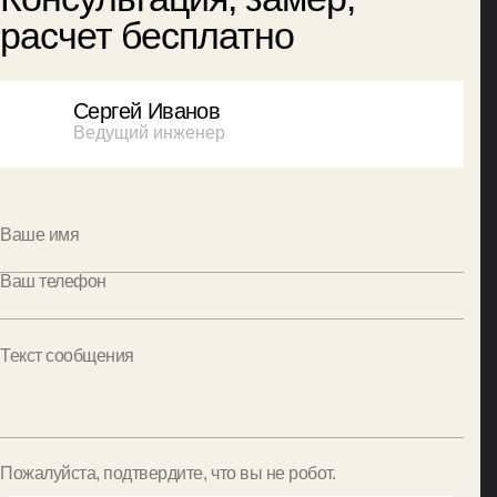
расчет бесплатно
Сергей Иванов
Ведущий инженер
Ваше имя
Ваш телефон
Текст сообщения
Пожалуйста, подтвердите, что вы не робот.