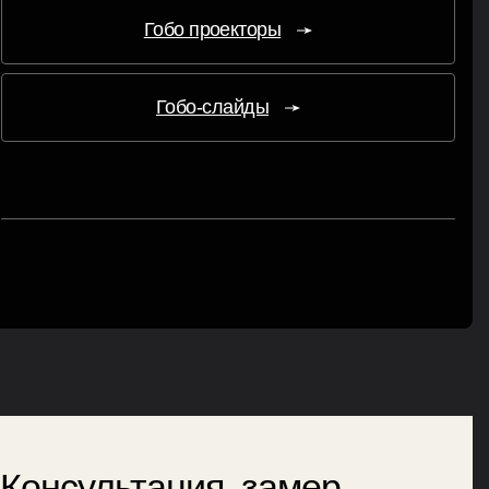
Гобо проекторы
Гобо-слайды
Консультация, замер,