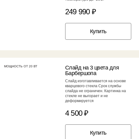
249 990 ₽
Купить
МОЩНОСТЬ ОТ 20 ВТ
Слайд на 3 цвета для
Барбершопа
Слайд изготавливается на основе
кварцевого стекла Срок службы
слайда не ограничен. Картинка на
стекле не выгорает и не
деформируется
4 500 ₽
Купить