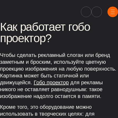
Как работает гобо
проектор?
Чтобы сделать рекламный слоган или бренд
заметным и броским, используйте цветную
проекцию изображения на любую поверхность.
Картинка может быть статичной или
движущейся.
Гобо проектор
для рекламы
никого не оставляет равнодушным: такое
изображение надолго остается в памяти.
Кроме того, это оборудование можно
использовать в творческих целях: для