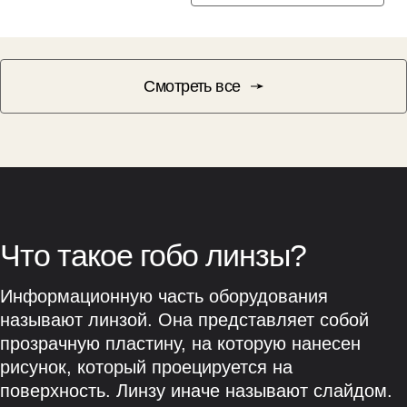
Смотреть все
Что такое гобо линзы?
Информационную часть оборудования
называют линзой. Она представляет собой
прозрачную пластину, на которую нанесен
рисунок, который проецируется на
поверхность. Линзу иначе называют слайдом.