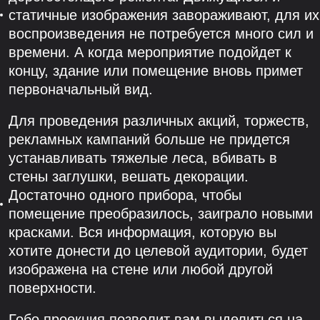
статичные изображения завораживают, для их
воспроизведения не потребуется много сил и
времени. А когда мероприятие подойдет к
концу, здание или помещение вновь примет
первоначальный вид.
Для проведения различных акций, торжеств,
рекламных кампаний больше не придется
устанавливать тяжелые леса, вбивать в
стены заглушки, вешать декорации.
Достаточно одного прибора, чтобы
помещение преобразилось, заиграло новыми
красками. Вся информация, которую вы
хотите донести до целевой аудитории, будет
изображена на стене или любой другой
поверхности.
Гобо проекция позволит вам выделиться на