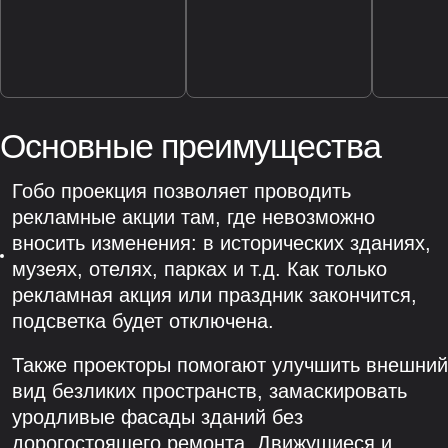
Основные преимущества
Гобо проекция позволяет проводить
рекламные акции там, где невозможно
вносить изменения: в исторических зданиях,
музеях, отелях, парках и т.д. Как только
рекламная акция или праздник закончится,
подсветка будет отключена.
Также проекторы помогают улучшить внешний
вид безликих пространств, замаскировать
уродливые фасады зданий без
дорогостоящего ремонта. Движущиеся и