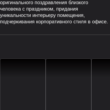
оригинального поздравления близкого
человека с праздником, придания
уникальности интерьеру помещения,
подчеркивания корпоративного стиля в офисе.