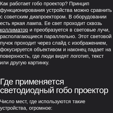
Как работает гобо проектор? Принцип
функционирования устройства можно сравнить
с советским диапроектором. В оборудовании
есть яркая лампа. Ее свет проходит сквозь
коллиматор
и преобразуется в световые лучи,
располагающиеся параллельно. Этот световой
пучок проходит через слайд с изображением,
фокусируется объективом и наконец падает на
поверхность, где люди видят логотип, текст
или другую картинку.
Где применяется
светодиодный гобо проектор
Число мест, где используются такие
устройства, огромное: