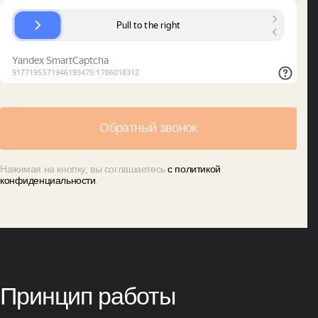
Нажимая на кнопку, вы соглашаетесь
с политикой
конфиденциальности
.
Принцип работы